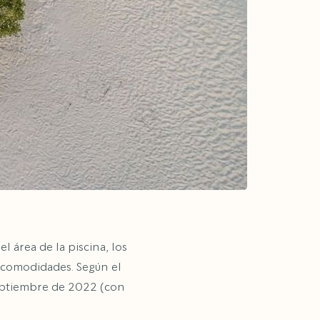
 área de la piscina, los
s comodidades. Según el
septiembre de 2022 (con