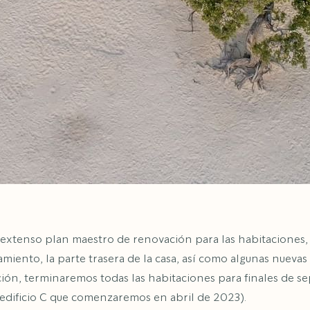
extenso plan maestro de renovación para las habitaciones, el
namiento, la parte trasera de la casa, así como algunas nueva
ión, terminaremos todas las habitaciones para finales de 
edificio C que comenzaremos en abril de 2023).