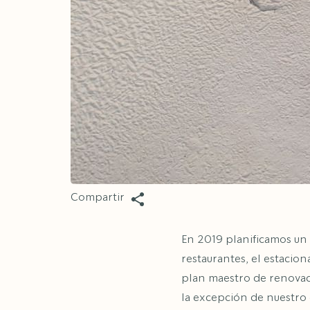
Compartir
En 2019 planificamos un 
restaurantes, el estacio
plan maestro de renovac
la excepción de nuestro 