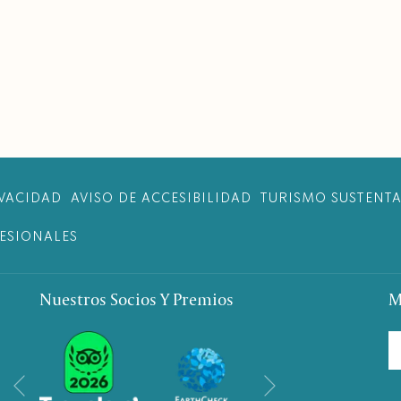
IVACIDAD
AVISO DE ACCESIBILIDAD
TURISMO SUSTENTA
ESIONALES
Nuestros Socios Y Premios
M
Siguiente
Anterior