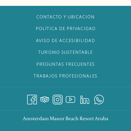
CONTACTO Y UBICACIÓN
POLÍTICA DE PRIVACIDAD
AVISO DE ACCESIBILIDAD
TURISMO SUSTENTABLE
PREGUNTAS FRECUENTES
TRABAJOS PROFESIONALES
Amsterdam Manor Beach Resort Aruba