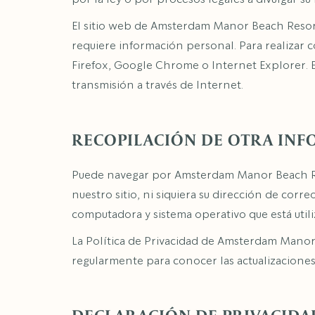
El sitio web de Amsterdam Manor Beach Resort 
requiere información personal. Para realizar
Firefox, Google Chrome o Internet Explorer. E
transmisión a través de Internet.
RECOPILACIÓN DE OTRA IN
Puede navegar por Amsterdam Manor Beach R
nuestro sitio, ni siquiera su dirección de co
computadora y sistema operativo que está util
La Política de Privacidad de Amsterdam Mano
regularmente para conocer las actualizaciones