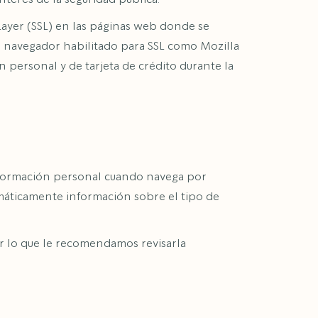
 Layer (SSL) en las páginas web donde se
n navegador habilitado para SSL como Mozilla
 personal y de tarjeta de crédito durante la
formación personal cuando navega por
omáticamente información sobre el tipo de
r lo que le recomendamos revisarla